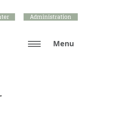
ter
Administration
Menu
r