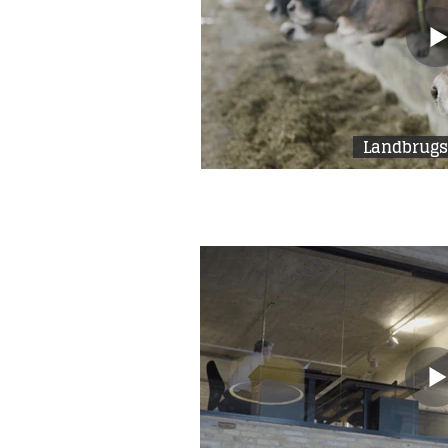
Landbrugs