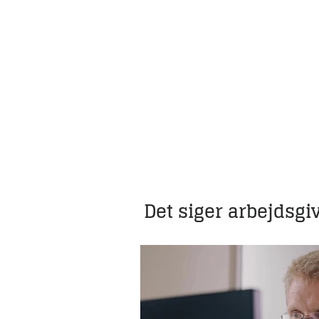
Det siger arbejdsg