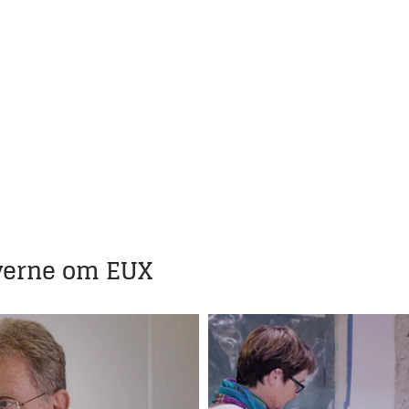
iverne om EUX