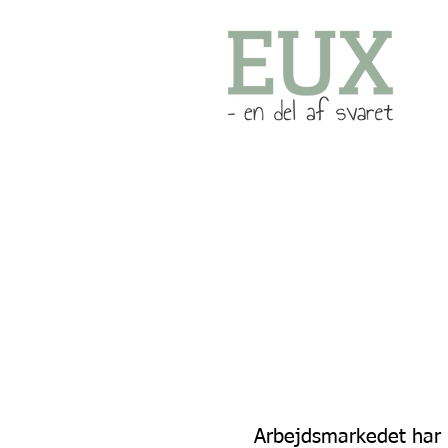
Arbejdsmarkedet har 