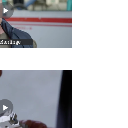
lærlinge