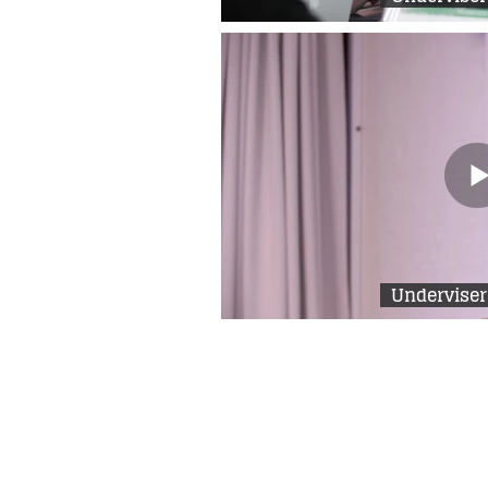
Underviser