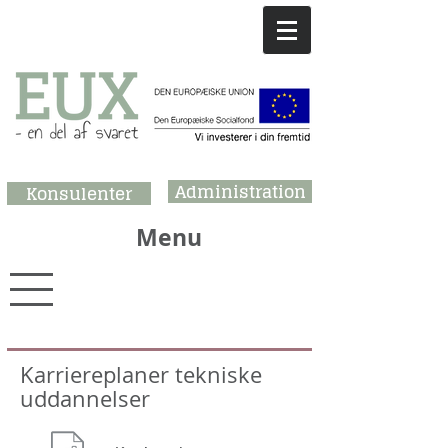
Administration
Konsulenter
Menu
Karriereplaner tekniske
uddannelser