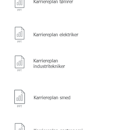
Karriereplan tømrer
Karriereplan elektriker
Karriereplan
industritekniker
Karriereplan smed