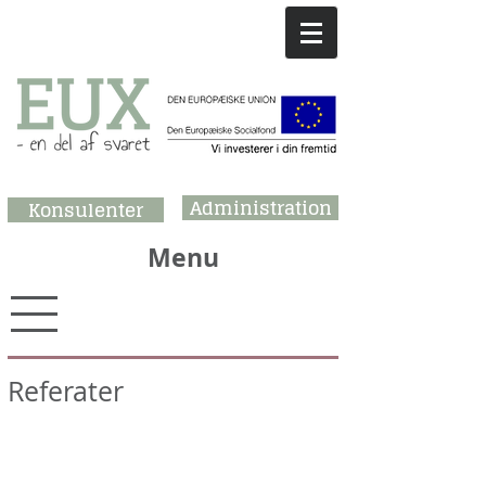
Administration
Konsulenter
Menu
Referater